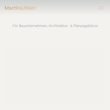
Für Bauunternehmen, Architektur- & Planungsbüros